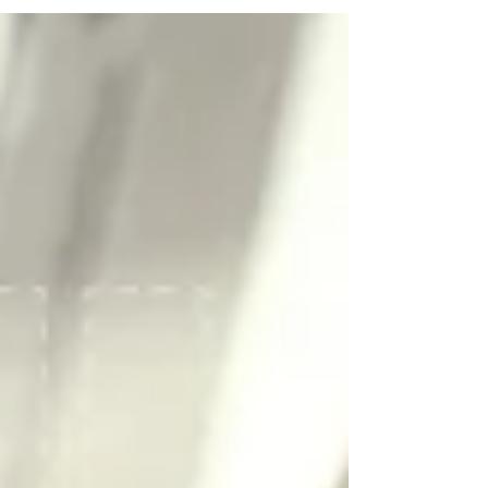
위해 처음으로 고려 되어야 하는 부문은...