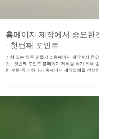
홈페이지 제작에서 중요한것
- 첫번째 포인트
가치 있는 하루 만들기 :: 홈페이지 제작에서 중요한
것 - 첫번째 포인트 홈페이지 제작을 하기 위해 중요
한 부문 중에 하나가 홈페이지 제작업체를 선정하는
부문일 것이다. 인터넷상에서 수 많은 업체들의 다
양한 제안이 있다. 무료 홈페이지 제작,...