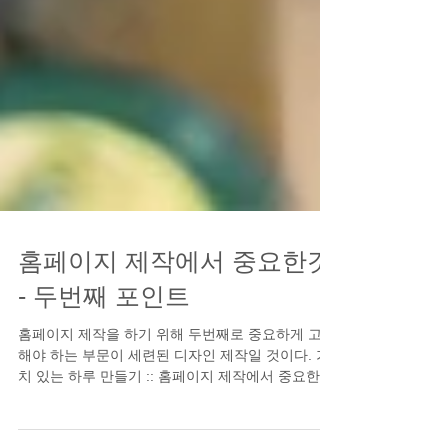
홈페이지 제작에서 중요한것
- 두번째 포인트
홈페이지 제작을 하기 위해 두번째로 중요하게 고려
해야 하는 부문이 세련된 디자인 제작일 것이다. 가
치 있는 하루 만들기 :: 홈페이지 제작에서 중요한 것
- 첫번째 포인트 그렇다면 웹 또는 모바일 디자인을